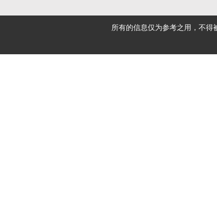
所有的信息仅为参考之用，不得