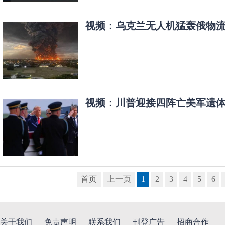
视频：乌克兰无人机猛轰俄物
视频：川普迎接四阵亡美军遗
首页
上一页
1
2
3
4
5
6
关于我们
免责声明
联系我们
刊登广告
招商合作