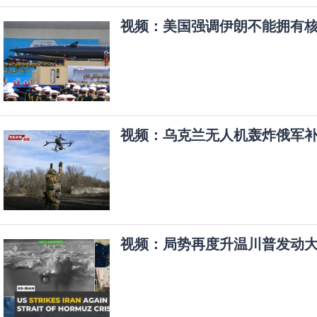
视频：美国强调伊朗不能拥有
视频：乌克兰无人机轰炸俄军
视频：局势再度升温川普发动