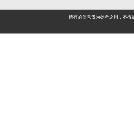
所有的信息仅为参考之用，不得