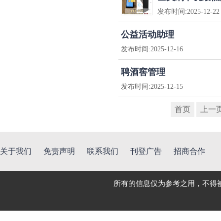
发布时间:
2025-12-22
公益活动助理
发布时间:
2025-12-16
聘酒窖管理
发布时间:
2025-12-15
首页
上一
关于我们
免责声明
联系我们
刊登广告
招商合作
所有的信息仅为参考之用，不得