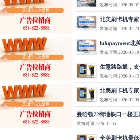
发布时间:
2026-05-07
北美刷卡机专家
发布时间:
2026-01-23
lulupayme
发布时间:
2026-01-19
生意路路通，支
发布时间:
2026-01-13
北美刷卡机专家
发布时间:
2026-01-09
曼哈顿72街地铁口一楼
发布时间:
2026-01-05
全美刷卡机最低