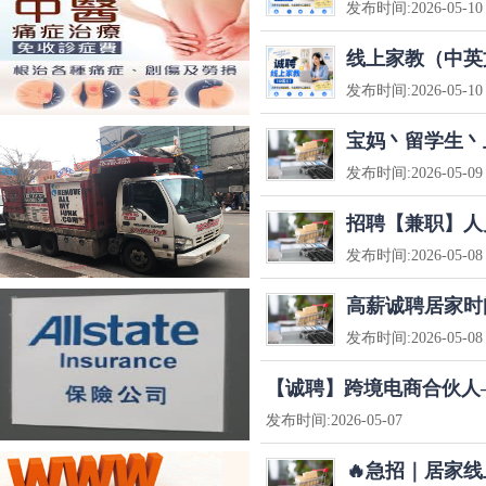
发布时间:
2026-05-10
线上家教（中英
发布时间:
2026-05-10
宝妈丶留学生丶上
发布时间:
2026-05-09
招聘【兼职】人
发布时间:
2026-05-08
高薪诚聘居家时
发布时间:
2026-05-08
【诚聘】跨境电商合伙人
发布时间:
2026-05-07
🔥急招｜居家