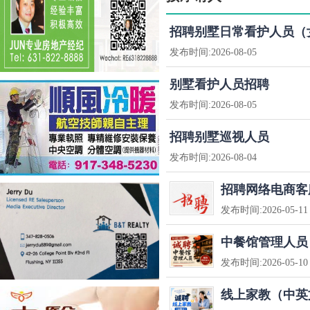
招聘别墅日常看护人员（
发布时间:
2026-08-05
别墅看护人员招聘
发布时间:
2026-08-05
招聘别墅巡视人员
发布时间:
2026-08-04
招聘网络电商客
发布时间:
2026-05-11
中餐馆管理人员
发布时间:
2026-05-10
线上家教（中英