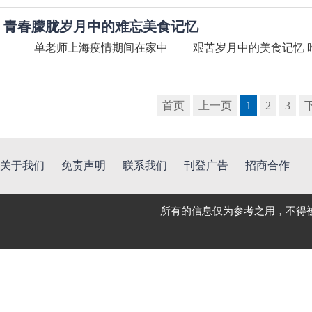
青春朦胧岁月中的难忘美食记忆
单老师上海疫情期间在家中 艰苦岁月中的美食记忆 昨天
首页
上一页
1
2
3
关于我们
免责声明
联系我们
刊登广告
招商合作
所有的信息仅为参考之用，不得