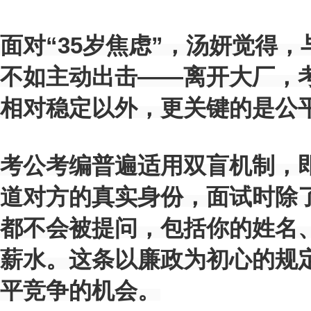
面对“35岁焦虑”，汤妍觉得，
不如主动出击——离开大厂，
相对稳定以外，更关键的是公
考公考编普遍适用双盲机制，
道对方的真实身份，面试时除
都不会被提问，包括你的姓名
薪水。这条以廉政为初心的规
平竞争的机会。