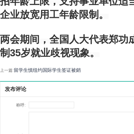
招年龄上限，支持事业单位适
企业放宽用工年龄限制。
两会期间，全国人大代表郑功
制35岁就业歧视现象。
留学生慎纽约国际学生签证被銷
上一篇:
发布评论
称呼: