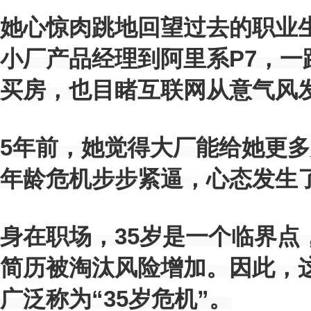
她心惊肉跳地回望过去的职业
小厂产品经理到阿里系P7，一
买房，也目睹互联网从意气风发
5年前，她觉得大厂能给她更多
年龄危机步步紧逼，心态发生
身在职场，35岁是一个临界点
简历被淘汰风险增加。因此，
广泛称为“35岁危机”。