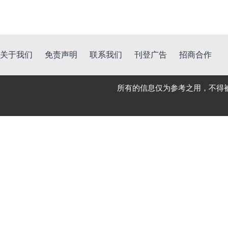
关于我们
免责声明
联系我们
刊登广告
招商合作
所有的信息仅为参考之用，不得