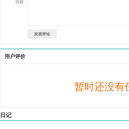
内容:
用户评价
暂时还没有
日记