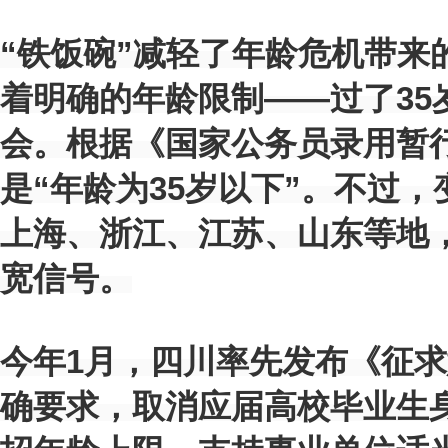
“铁饭碗”减轻了年龄危机带来
着明确的年龄限制——过了35
会。根据《国家公务员录用暂
是“年龄为35岁以下”。不过
上海、浙江、江苏、山东等地
宽信号。
今年1月，四川率先发布《征
确要求，取消应届高校毕业生