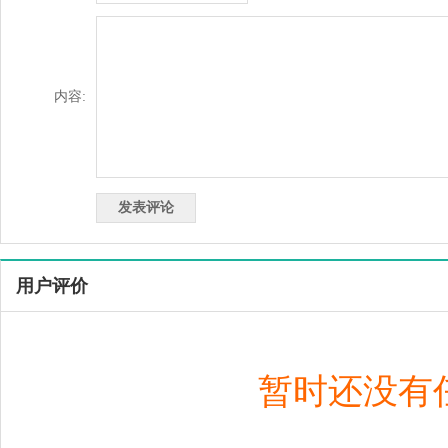
内容:
用户评价
暂时还没有