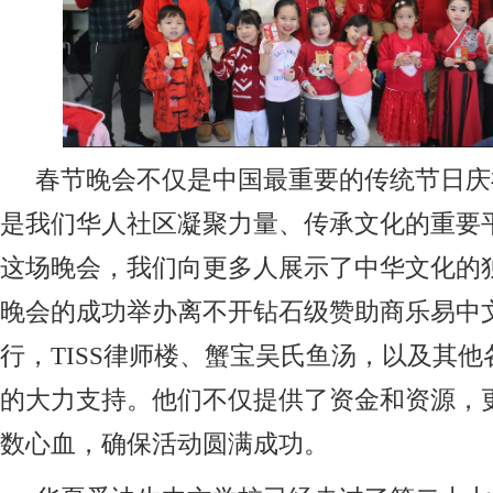
春节晚会不仅是中国最重要的传统节日庆
是我们华人社区凝聚力量、传承文化的重要
这场晚会，我们向更多人展示了中华文化的
晚会的成功举办离不开钻石级赞助商乐易中
行，TISS律师楼、蟹宝吴氏鱼汤，以及其他
的大力支持。他们不仅提供了资金和资源，
数心血，确保活动圆满成功。