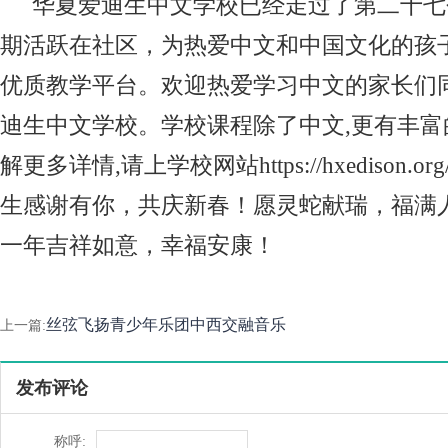
华夏爱迪生中文学校已经走过了第二十七
期活跃在社区，为热爱中文和中国文化的孩
优质教学平台。欢迎热爱学习中文的家长们
迪生中文学校。学校课程除了中文,更有丰富
解更多详情,请上学校网站https://hxedison.o
生感谢有你，共庆新春！愿灵蛇献瑞，福满
一年吉祥如意，幸福安康！
丝弦飞扬青少年乐团中西交融音乐
上一篇:
发布评论
称呼: