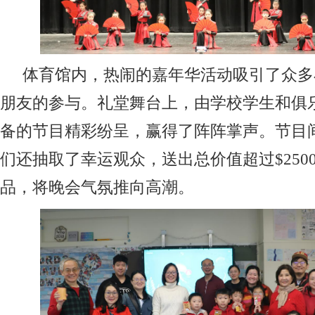
体育馆内，热闹的嘉年华活动吸引了众多
朋友的参与。礼堂舞台上，由学校学生和俱
备的节目精彩纷呈，赢得了阵阵掌声。节目
们还抽取了幸运观众，送出总价值超过$250
品，将晚会气氛推向高潮。