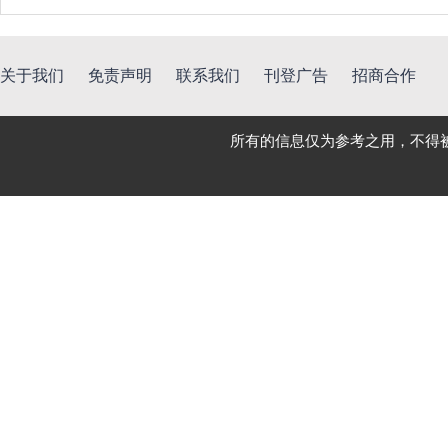
关于我们
免责声明
联系我们
刊登广告
招商合作
所有的信息仅为参考之用，不得