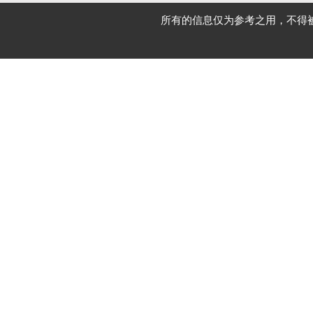
所有的信息仅为参考之用，不得