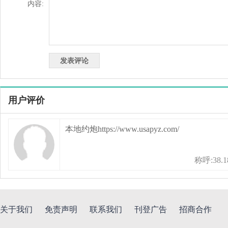
内容:
用户评价
本地约炮https://www.usapyz.com/
称呼:38.18
关于我们
免责声明
联系我们
刊登广告
招商合作