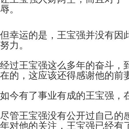
辱。
但幸运的是，王宝强并没有因
努力。
经过王宝强这么多年的奋斗，
在的，这应该还得感谢他的前
如今有了事业有成的王宝强，
尽管王宝强没有公开过自己的
年对他的关注，王宝强已经有