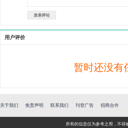
用户评价
暂时还没有
关于我们
免责声明
联系我们
刊登广告
招商合作
所有的信息仅为参考之用，不得