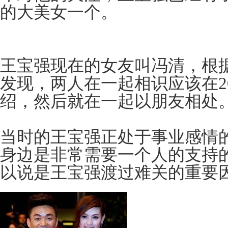
的大美女一个。
王宝强现在的女友叫冯清，根
发现，两人在一起相识应该在2
绍，然后就在一起以朋友相处
当时的王宝强正处于事业感情
身边是非常需要一个人的支持
以说是王宝强渡过难关的重要