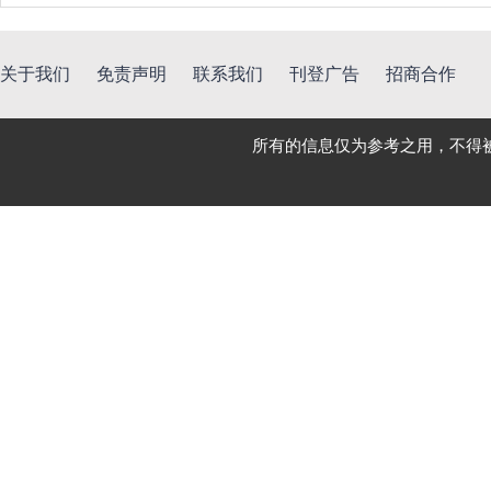
关于我们
免责声明
联系我们
刊登广告
招商合作
所有的信息仅为参考之用，不得