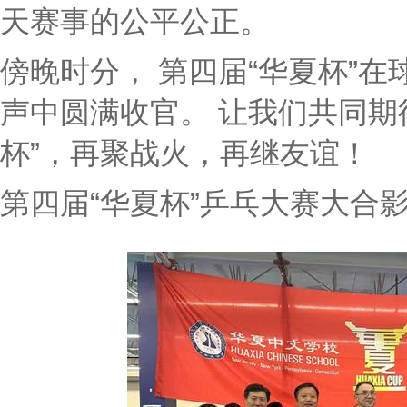
天赛事的公平公正。
傍晚时分， 第四届“华夏杯”
声中圆满收官。 让我们共同期
杯”，再聚战火，再继友谊！
第四届“华夏杯”乒乓大赛大合