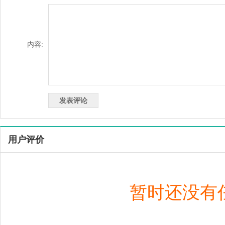
内容:
用户评价
暂时还没有