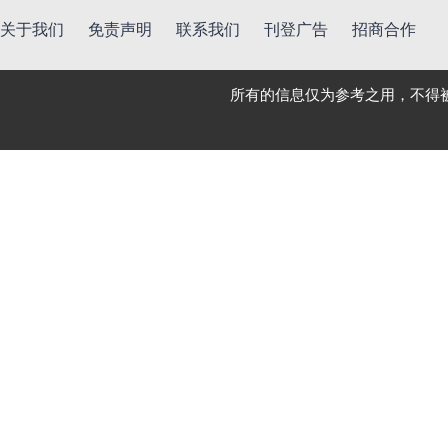
关于我们
免责声明
联系我们
刊登广告
招商合作
所有的信息仅为参考之用，不得