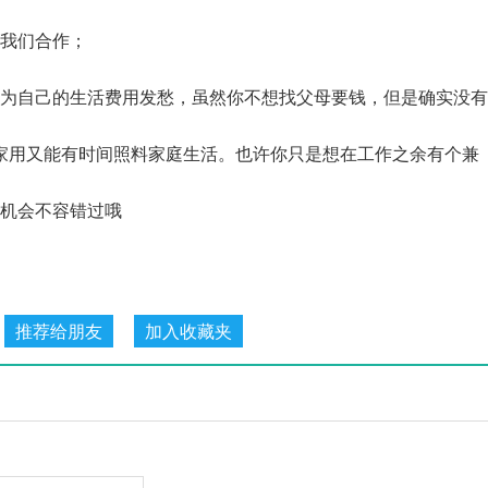
与我们合作；
在为自己的生活费用发愁，虽然你不想找父母要钱，但是确实没有
家用又能有时间照料家庭生活。也许你只是想在工作之余有个兼
 机会不容错过哦