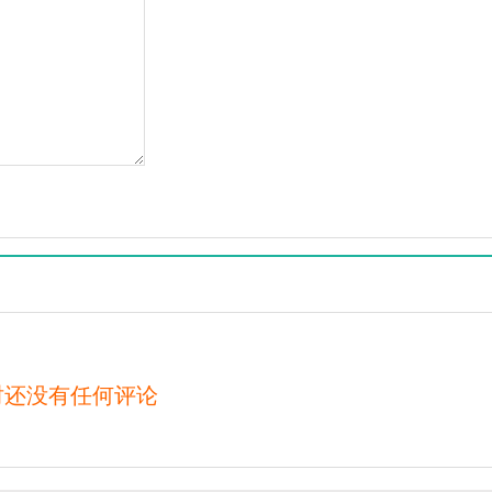
时还没有任何评论