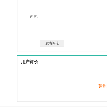
内容:
用户评价
暂