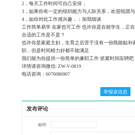
2，每天工作时间可自己安排；
3，如果你有一定的组织能力与人际关系，欢迎组团
4，如你对此工作感兴趣，：加我细谈
工作简单易学 在家也可工作 也许你是在校学生，正
合适的工作是不是？
也许你是家庭主妇，生育之后苦于没有一份既能贴补
职，但是时间精力好都不能满足
我们能为你提供一份简单的兼职工作 抓紧时间应聘吧
详情请咨询微信: ZW-V-0819
电话咨询：6076086907
发布评论
称呼: