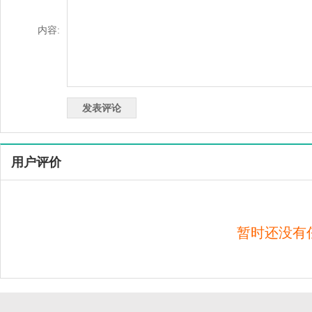
内容:
用户评价
暂时还没有