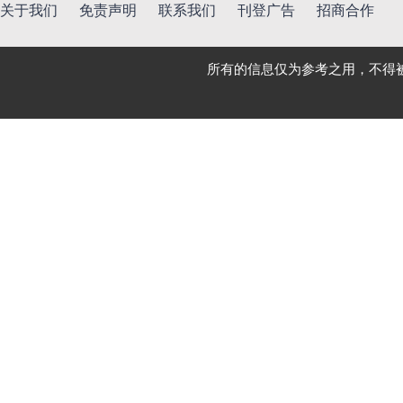
关于我们
免责声明
联系我们
刊登广告
招商合作
所有的信息仅为参考之用，不得