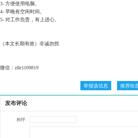
3- 方便使用电脑。
4- 早晚有空闲时间。
5- 对工作负责，有上进心。
（本文长期有效）非诚勿扰
微信：zlle1109819
发布评论
称呼: