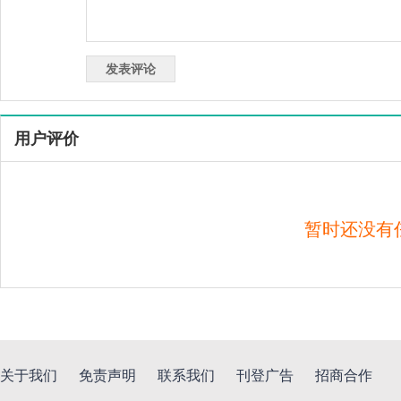
用户评价
暂时还没有
关于我们
免责声明
联系我们
刊登广告
招商合作