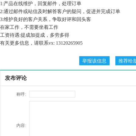
1:产品在线维护，回复邮件，处理订单
2:通过邮件或站信及时解答客户的疑问，促进并完成订单
3:维护良好的客户关系，争取好评和回头客
在家工作，不需要坐着工作
工资待遇:提成加提成，多劳多得
有关更多信息，请联系vx: 13120265905
发布评论
称呼:
内容: