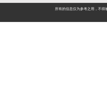
所有的信息仅为参考之用，不得