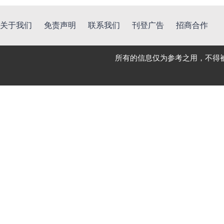
关于我们
免责声明
联系我们
刊登广告
招商合作
所有的信息仅为参考之用，不得