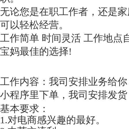
无论您是在职工作者，还是家
可以轻松经营。
工作简单 时间灵活 工作地点
宝妈最佳的选择!
工作内容：我司安排业务给你
小程序里下单，我司安排发货
基本要求：
1.对电商感兴趣的最好。