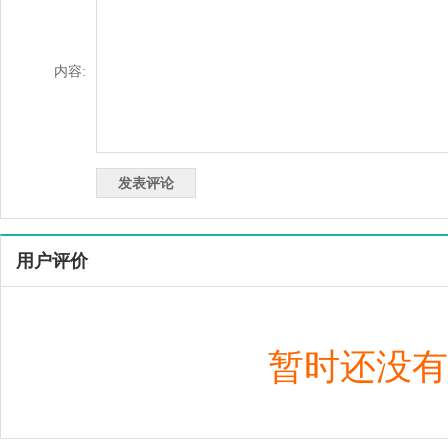
内容:
用户评价
暂时还没有