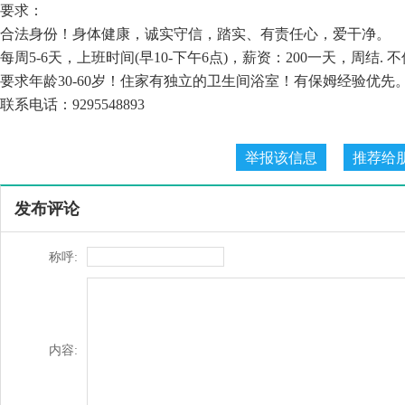
要求：
合法身份！身体健康，诚实守信，踏实、有责任心，爱干净。
每周5-6天，上班时间(早10-下午6点)，薪资：200一天，周结. 
要求年龄30-60岁！住家有独立的卫生间浴室！有保姆经验优先
联系电话：9295548893
发布评论
称呼:
内容: