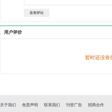
用户评价
暂时还没有
关于我们
免责声明
联系我们
刊登广告
招商合作