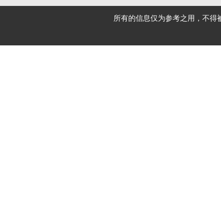
所有的信息仅为参考之用，不得