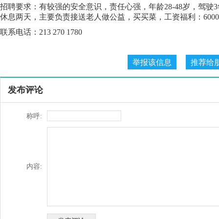
招聘要求：有较强的安全意识，责任心强，年龄28-48岁，驾驶
休息两天，主要负责接送老人做公益，买买菜，工资福利：600
联系电话：213 270 1780
发布评论
称呼:
内容: