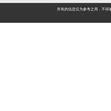
所有的信息仅为参考之用，不得