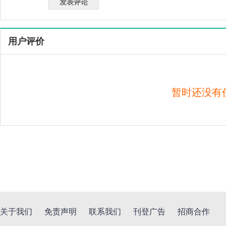
用户评价
暂时还没有
关于我们
免责声明
联系我们
刊登广告
招商合作