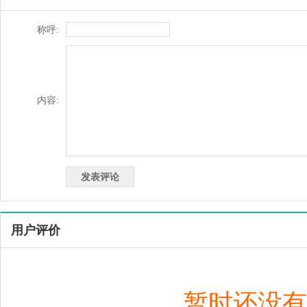
称呼:
内容:
用户评价
暂时还没有