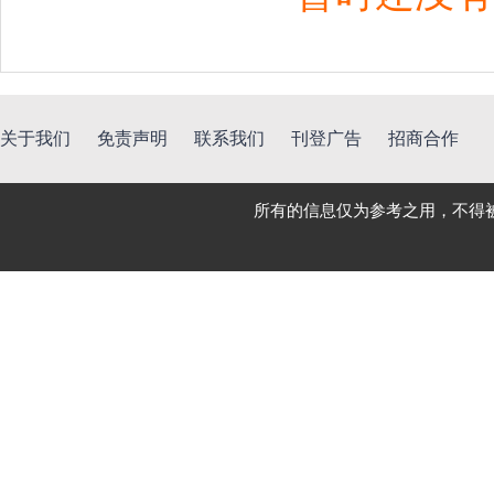
关于我们
免责声明
联系我们
刊登广告
招商合作
所有的信息仅为参考之用，不得