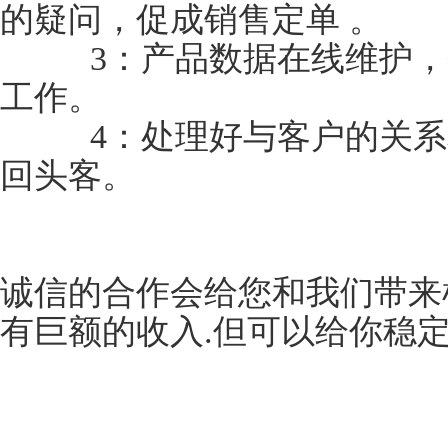
的疑问，促成销售定单 。
3：产品数据在线维护，登
工作。
4：处理好与客户的关系和
回头客。
诚信的合作会给您和我们带来
有巨额的收入.但可以给你稳