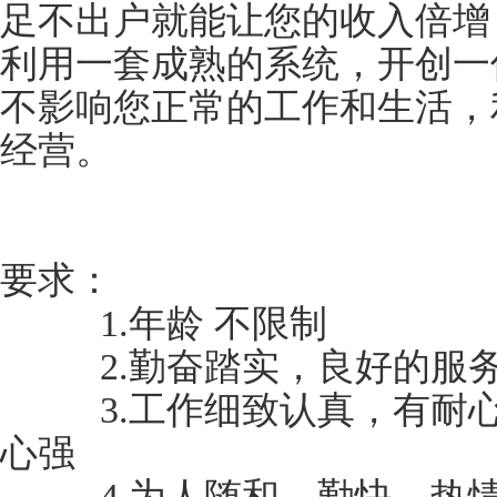
足不出户就能让您的收入倍
利用一套成熟的系统，开创一
不影响您正常的工作和生活，
经营。
要求：
1.年龄 不限制
2.勤奋踏实，良好的服务
3.工作细致认真，有耐心
心强
4.为人随和，勤快，热情