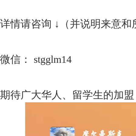
详情请咨询 ↓（并说明来意和
微信： stgglm14
期待广大华人、留学生的加盟