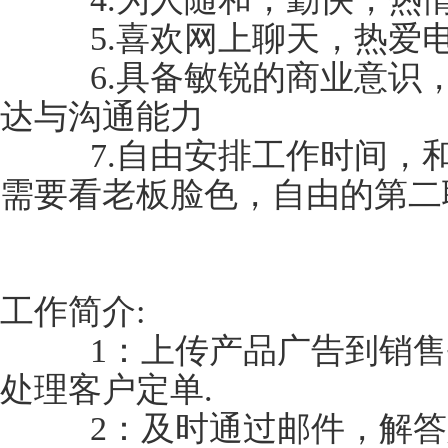
5.喜欢网上聊天，热爱
6.具备敏锐的商业意识，
达与沟通能力
7.自由安排工作时间，和
需要看老板脸色，自由的第二
工作简介
1：上传产品广告到销售平
处理客户定单.
2：及时通过邮件，解答顾