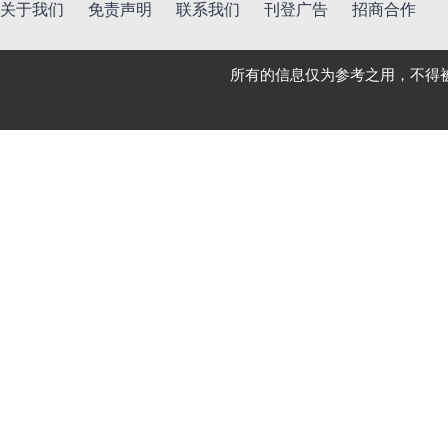
关于我们
免责声明
联系我们
刊登广告
招商合作
所有的信息仅为参考之用，不得