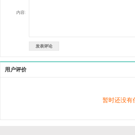
内容:
用户评价
暂时还没有