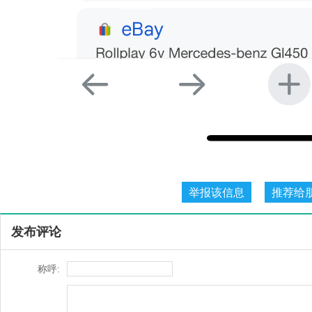
发布评论
称呼: