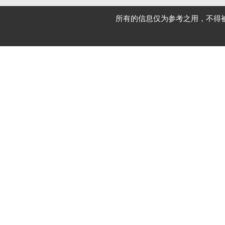
所有的信息仅为参考之用，不得