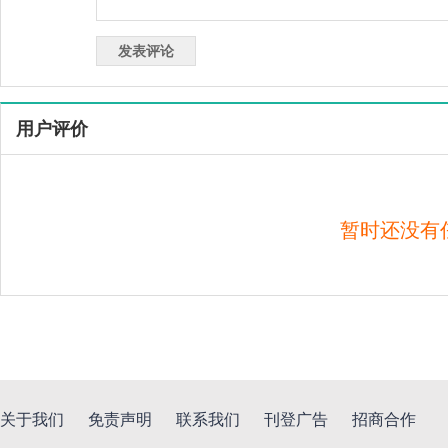
用户评价
暂时还没有
关于我们
免责声明
联系我们
刊登广告
招商合作