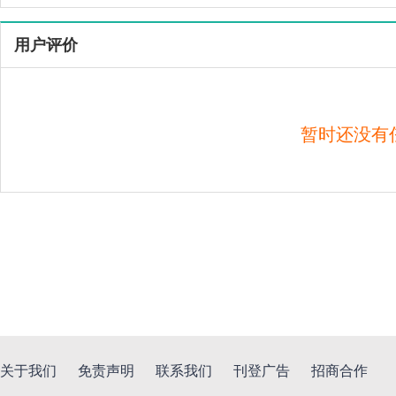
用户评价
暂时还没有
关于我们
免责声明
联系我们
刊登广告
招商合作