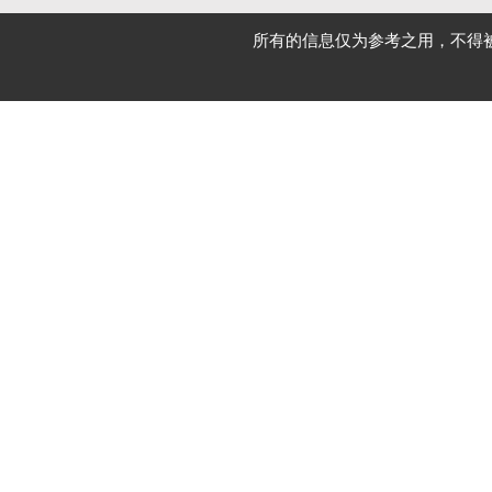
所有的信息仅为参考之用，不得