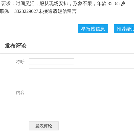
要求：时间灵活，服从现场安排，形象不限，年龄 35–65 岁
联系：3323229027未接通请短信留言
发布评论
称呼:
内容: