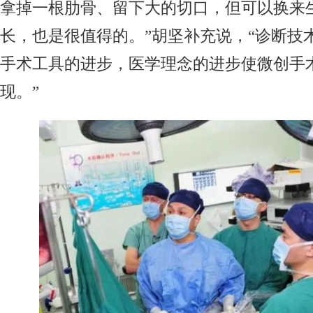
拿掉一根肋骨、留下大的切口，但可以换来
长，也是很值得的。”胡坚补充说，“诊断技
手术工具的进步，医学理念的进步使微创手
现。”