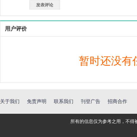
用户评价
暂时还没有
关于我们
免责声明
联系我们
刊登广告
招商合作
所有的信息仅为参考之用，不得