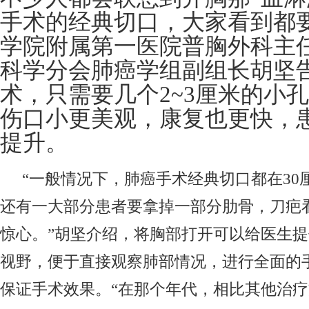
手术的经典切口，大家看到都
学院附属第一医院普胸外科主
科学分会肺癌学组副组长胡坚
术，只需要几个2~3厘米的小
伤口小更美观，康复也更快，
提升。
“一般情况下，肺癌手术经典切口都在30
还有一大部分患者要拿掉一部分肋骨，刀疤
惊心。”胡坚介绍，将胸部打开可以给医生
视野，便于直接观察肺部情况，进行全面的
保证手术效果。“在那个年代，相比其他治