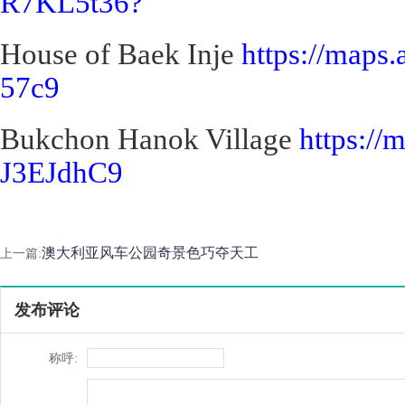
R7KL5t36?
House of Baek Inje
https://maps
57c9
Bukchon Hanok Village
https:/
J3EJdhC9
澳大利亚风车公园奇景色巧夺天工
上一篇:
发布评论
称呼: