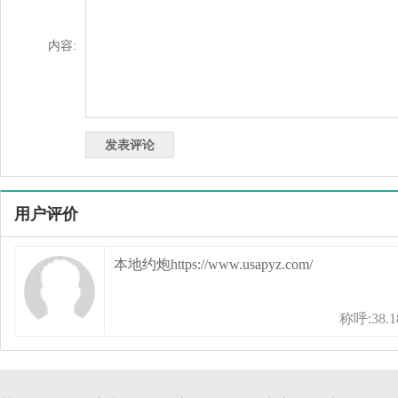
内容:
用户评价
本地约炮https://www.usapyz.com/
称呼:38.18