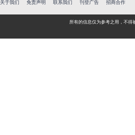
关于我们
免责声明
联系我们
刊登广告
招商合作
所有的信息仅为参考之用，不得