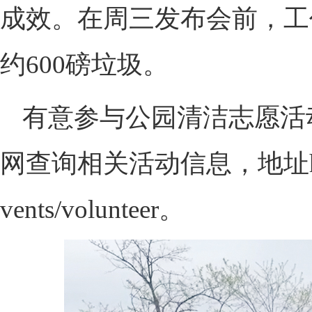
成效。在周三发布会前，工
约600磅垃圾。
有意参与公园清洁志愿活
网查询相关活动信息，地址https://
vents/volunteer。