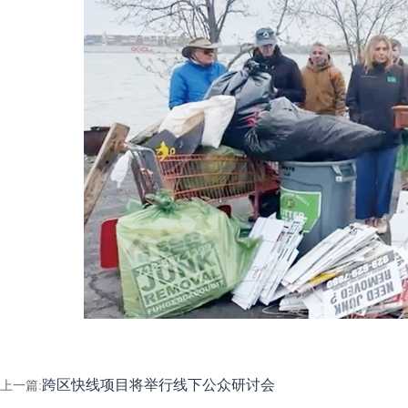
跨区快线项目将举行线下公众研讨会
上一篇: