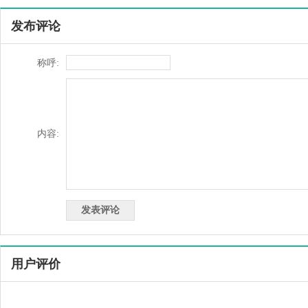
发布评论
称呼:
内容:
用户评价