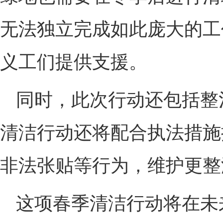
无法独立完成如此庞大的工
义工们提供支援。
同时，此次行动还包括整
清洁行动还将配合执法措施
非法张贴等行为，维护更整
这项春季清洁行动将在未