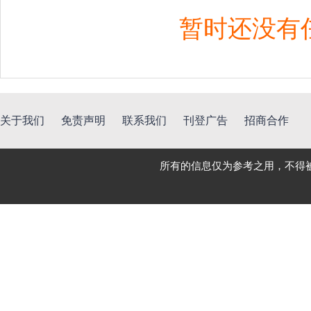
暂时还没有
关于我们
免责声明
联系我们
刊登广告
招商合作
所有的信息仅为参考之用，不得