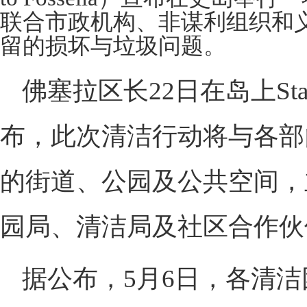
联合市政机构、非谋利组织和
留的损坏与垃圾问题。
佛塞拉区长22日在岛上Sta
布，此次清洁行动将与各部
的街道、公园及公共空间，
园局、清洁局及社区合作伙
据公布，5月6日，各清