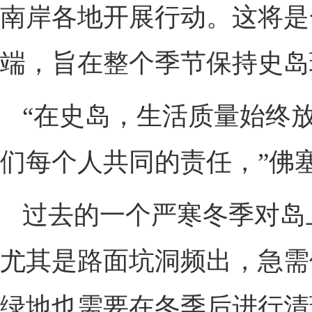
南岸各地开展行动。这将是
端，旨在整个季节保持史岛
“在史岛，生活质量始终
们每个人共同的责任，”佛
过去的一个严寒冬季对岛
尤其是路面坑洞频出，急需修
绿地也需要在冬季后进行清