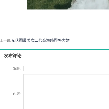
光伏圈最美女二代高海纯即将大婚
上一篇:
发布评论
称呼:
内容: