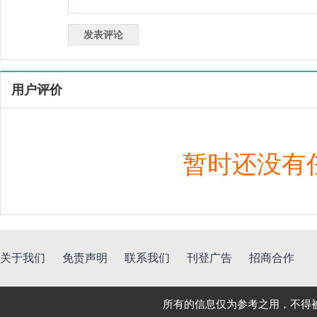
用户评价
暂时还没有
关于我们
免责声明
联系我们
刊登广告
招商合作
所有的信息仅为参考之用，不得