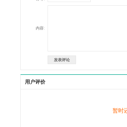
内容:
用户评价
暂时