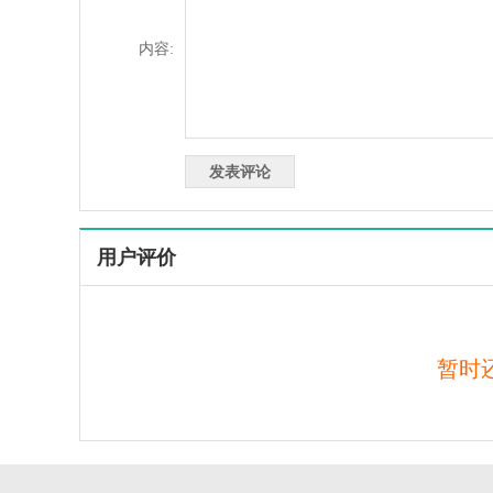
内容:
用户评价
暂时