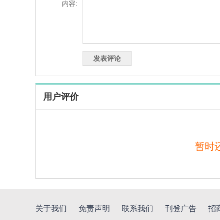
内容:
用户评价
暂时
关于我们
免责声明
联系我们
刊登广告
招