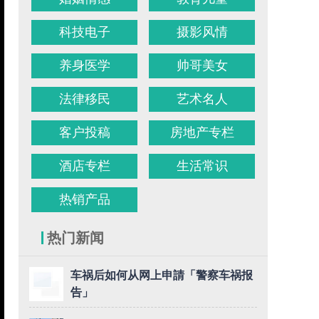
科技电子
摄影风情
养身医学
帅哥美女
法律移民
艺术名人
客户投稿
房地产专栏
酒店专栏
生活常识
热销产品
热门新闻
车祸后如何从网上申請「警察车祸报
告」