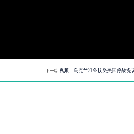
视频：乌克兰准备接受美国停战提
下一篇: