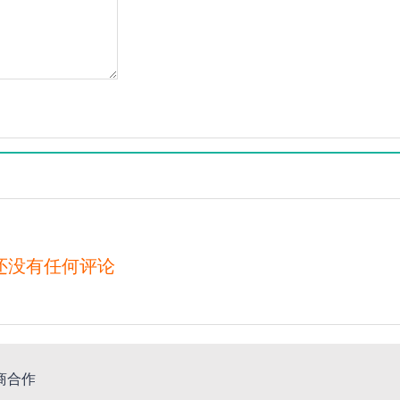
还没有任何评论
商合作