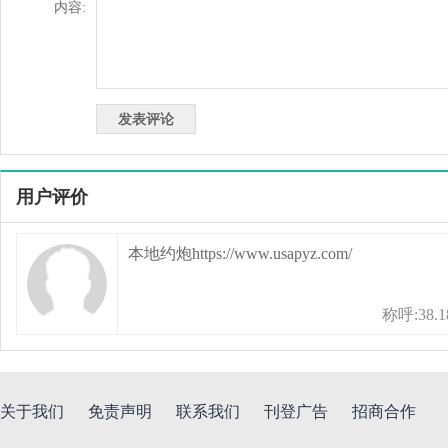
内容:
用户评价
本地约炮https://www.usapyz.com/
称呼:38.18
关于我们
免责声明
联系我们
刊登广告
招商合作