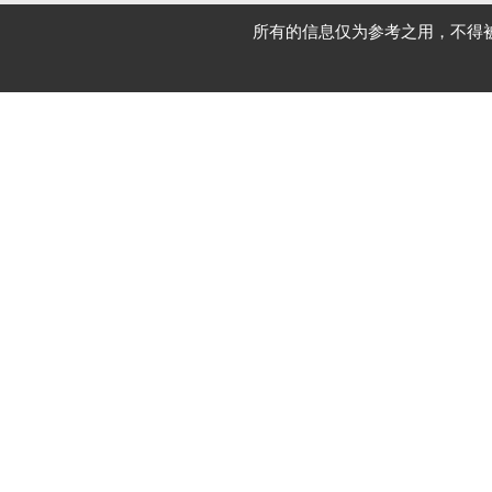
所有的信息仅为参考之用，不得