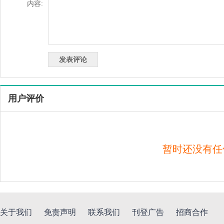
内容:
用户评价
暂时还没有任
关于我们
免责声明
联系我们
刊登广告
招商合作