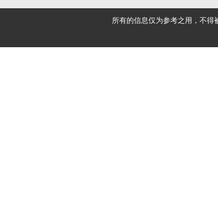
所有的信息仅为参考之用，不得