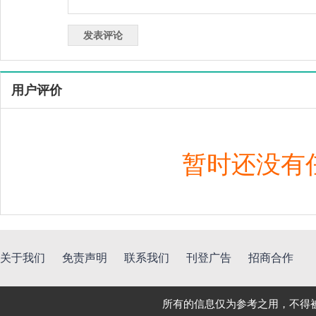
用户评价
暂时还没有
关于我们
免责声明
联系我们
刊登广告
招商合作
所有的信息仅为参考之用，不得