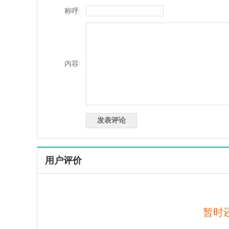
称呼:
内容:
用户评价
暂时