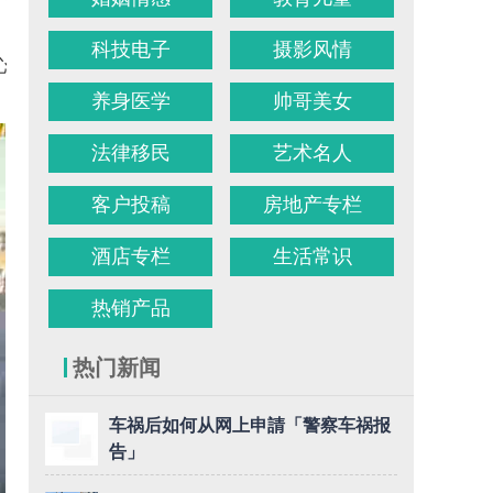
科技电子
摄影风情
中心方面积极协
养身医学
帅哥美女
法律移民
艺术名人
客户投稿
房地产专栏
酒店专栏
生活常识
热销产品
热门新闻
车祸后如何从网上申請「警察车祸报
告」