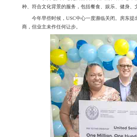
种、符合文化背景的服务，包括餐食、娱乐、健身、
今年早些时候，USC中心一度濒临关闭。房东提出
商，但业主未作任何让步。