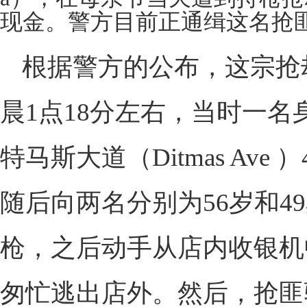
现金。警方目前正通缉这名抢
根据警方的公布，这宗抢
晨1点18分左右，当时一
特马斯大道（Ditmas Av
随后向两名分别为56岁和4
枪，之后动手从店内收银机
匆忙逃出店外。然后，抢匪