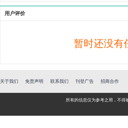
用户评价
暂时还没有
关于我们
免责声明
联系我们
刊登广告
招商合作
所有的信息仅为参考之用，不得