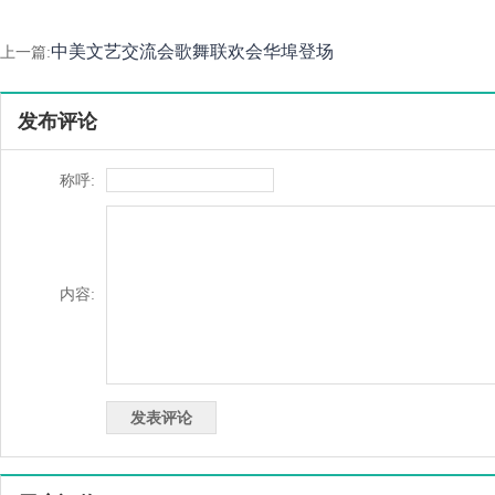
中美文艺交流会歌舞联欢会华埠登场
上一篇:
发布评论
称呼:
内容: