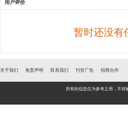
用户评价
暂时还没有
关于我们
免责声明
联系我们
刊登广告
招商合作
所有的信息仅为参考之用，不得