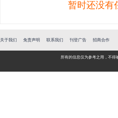
暂时还没有
关于我们
免责声明
联系我们
刊登广告
招商合作
所有的信息仅为参考之用，不得