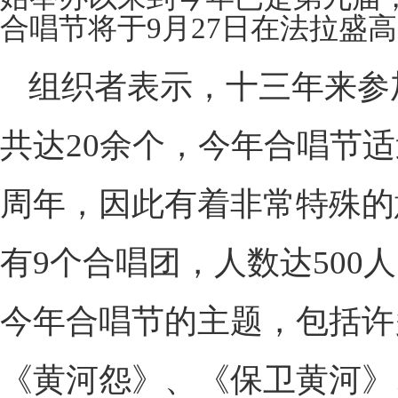
合唱节将于9月27日在法拉盛
组织者表示，十三年来参
共达20余个，今年合唱节适
周年，因此有着非常特殊的
有9个合唱团，人数达500
今年合唱节的主题，包括许
《黄河怨》、《保卫黄河》