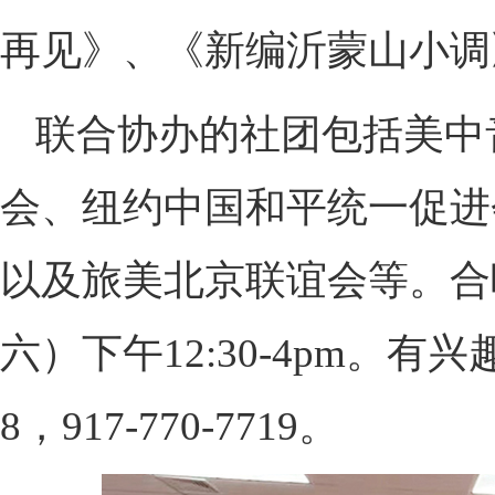
再见》、《新编沂蒙山小调
联合协办的社团包括美中
会、纽约中国和平统一促进
以及旅美北京联谊会等。合
六）下午12:30-4pm。有兴趣
8，917-770-7719。