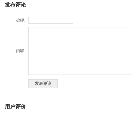
发布评论
称呼:
内容:
用户评价