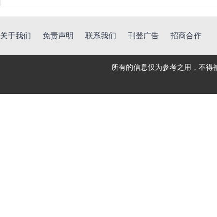
关于我们
免责声明
联系我们
刊登广告
招商合作
所有的信息仅为参考之用，不得