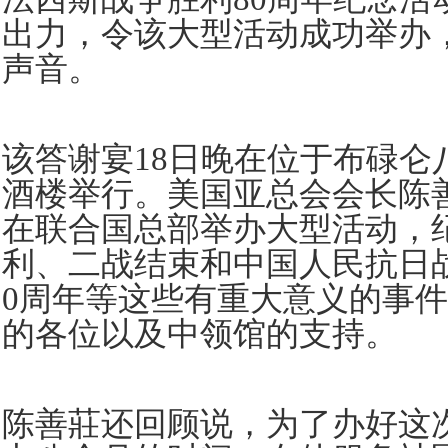
出力，令该大型活动成功举办
声音。
该答谢宴18日晚在位于布碌仑
酒楼举行。美国亚总会会长陈善
在联合国总部举办大型活动，
利、二战结束和中国人民抗日
0周年等这些有重大意义的事
的各位以及中领馆的支持。
陈善莊还回顾说，为了办好这