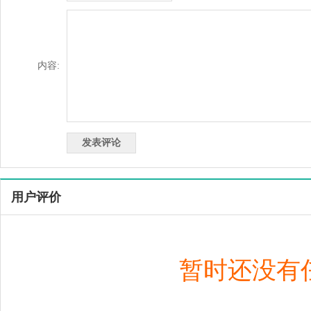
内容:
用户评价
暂时还没有