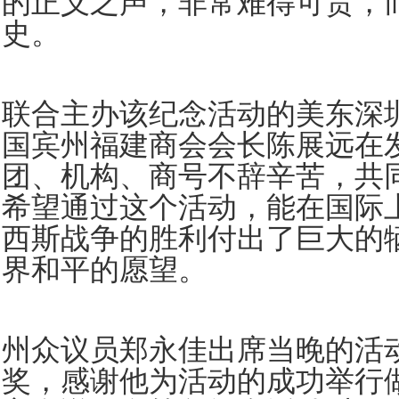
的正义之声，非常难得可贵，
史。
联合主办该纪念活动的美东深
国宾州福建商会会长陈展远在
团、机构、商号不辞辛苦，共
希望通过这个活动，能在国际
西斯战争的胜利付出了巨大的
界和平的愿望。
州众议员郑永佳出席当晚的活
奖，感谢他为活动的成功举行