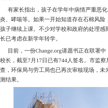
有家长指出，孩子在学年中病情严重恶化
炎、哮喘等。如果一开始知道存在石棉风险
孩子继续上课。不少对学校和政府的处理感
长已考虑在新学年转学。
目前，一份Change.org请愿书正在联署
校长，截至7月17日已有744人签名。市监
查，环保局与劳工局也已再次审核现场，未
测结果。