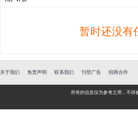
暂时还没有
关于我们
免责声明
联系我们
刊登广告
招商合作
所有的信息仅为参考之用，不得