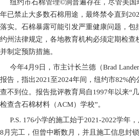
纽约市石棉管理©洞普遍存在，尽管美国环
年已禁止大多数石棉用途，最终禁令直到202
落实。石棉暴露可能引发严重健康问题，包
约州法律规定，各地教育机构必须定期检查
并制定预防措施。
今年4月9日，市主计长兰德（Brad Land
报告，指出2021至2024年间，纽约市82%
查不到位。报告批评教育局自1997年以来“
检查含石棉材料（ACM）学校”。
P.S. 176小学的施工始于2021-2022学年
8月完工，但曾中断数月，并且施工信息封