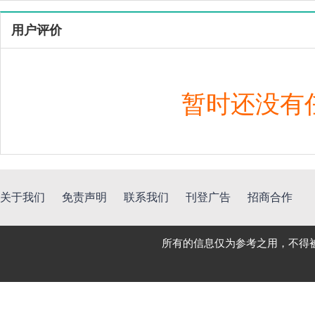
用户评价
暂时还没有
关于我们
免责声明
联系我们
刊登广告
招商合作
所有的信息仅为参考之用，不得