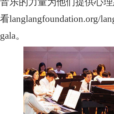
音乐的力量为他们提供心理
看langlangfoundation.org/lang
gala。