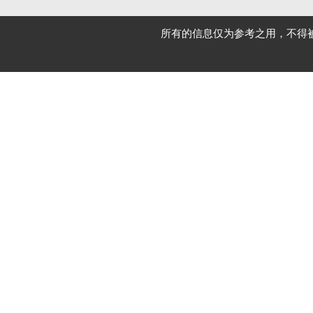
所有的信息仅为参考之用，不得