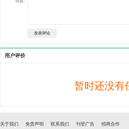
内容:
用户评价
暂时还没有
关于我们
免责声明
联系我们
刊登广告
招商合作