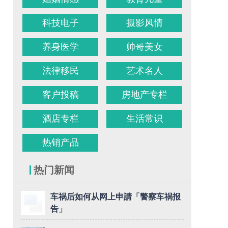
科技电子
摄影风情
养身医学
帅哥美女
法律移民
艺术名人
客户投稿
房地产专栏
酒店专栏
生活常识
热销产品
热门新闻
车祸后如何从网上申請「警察车祸报
告」