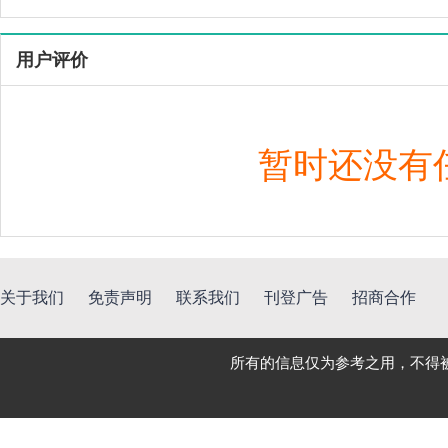
用户评价
暂时还没有
关于我们
免责声明
联系我们
刊登广告
招商合作
所有的信息仅为参考之用，不得