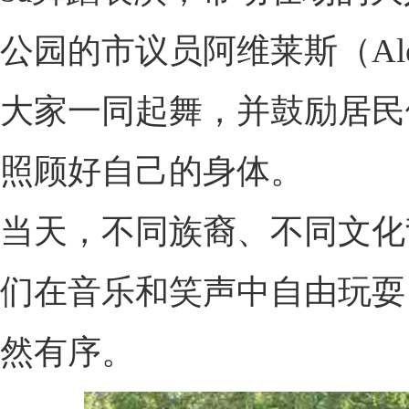
公园的市议员阿维莱斯（Alex
大家一同起舞，并鼓励居民
照顾好自己的身体。
当天，不同族裔、不同文化
们在音乐和笑声中自由玩耍
然有序。