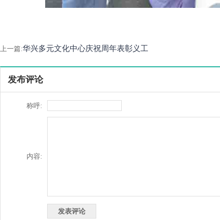
华兴多元文化中心庆祝周年表彰义工
上一篇:
发布评论
称呼:
内容: