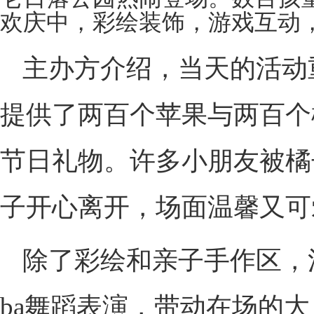
欢庆中，彩绘装饰，游戏互动
主办方介绍，当天的活动
提供了两百个苹果与两百个
节日礼物。许多小朋友被橘
子开心离开，场面温馨又可
除了彩绘和亲子手作区，
ba舞蹈表演，带动在场的