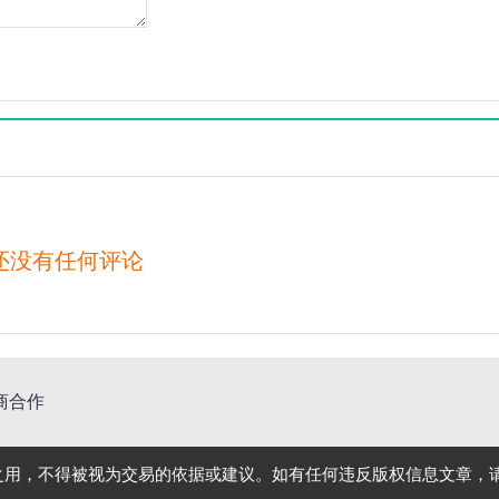
还没有任何评论
商合作
之用，不得被视为交易的依据或建议。如有任何违反版权信息文章，请