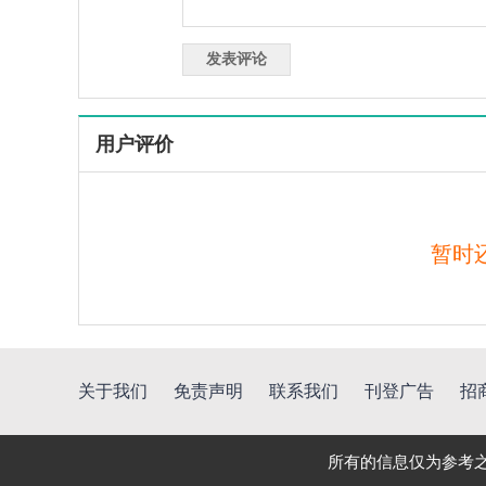
用户评价
暂时
关于我们
免责声明
联系我们
刊登广告
招
所有的信息仅为参考