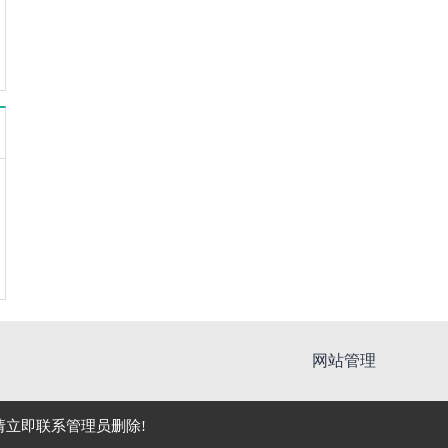
网站管理
立即联系管理员删除!