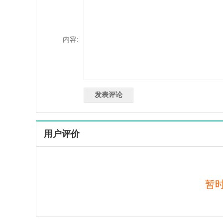
内容:
用户评价
暂