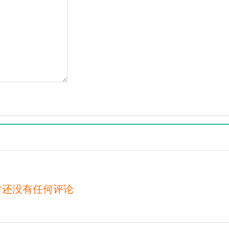
时还没有任何评论