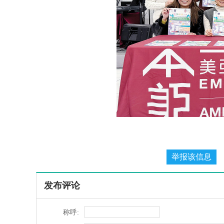
发布评论
称呼: