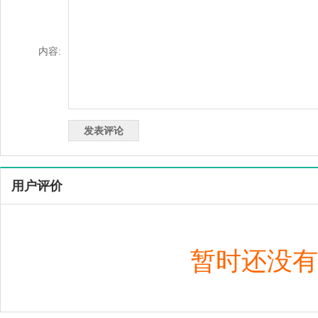
内容:
用户评价
暂时还没有