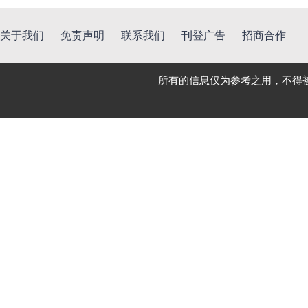
关于我们
免责声明
联系我们
刊登广告
招商合作
所有的信息仅为参考之用，不得