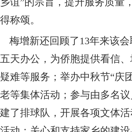
乡谊”的宗旨，提升服务质量
得称颂。
梅增新还回顾了13年来该
五天办公，为侨胞提供看信、
疑难等服务；举办中秋节“庆
老等集体活动；参与由多名议
建了排球队，开展各项文体活
活动；关心和支持家乡的建设