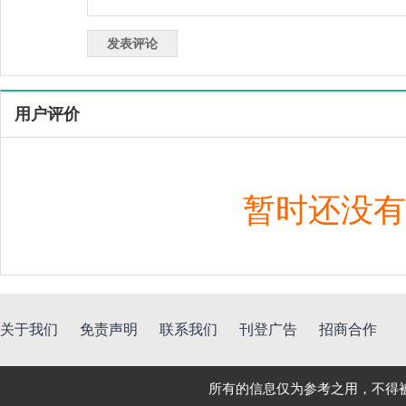
用户评价
暂时还没有
关于我们
免责声明
联系我们
刊登广告
招商合作
所有的信息仅为参考之用，不得