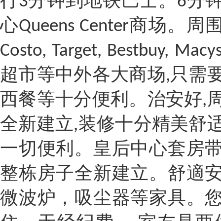
行3分钟到地铁巴士。6分
心Queens Center商场
Costo, Target, Bestbuy, Macy
超市等中外各大商场,只需
西餐等十分便利。治安好,
全新建立,装修十分精美舒
一切便利。皇后中心
套
房
整栋房子全新建立。舒適
微波炉，吸尘器等家具。