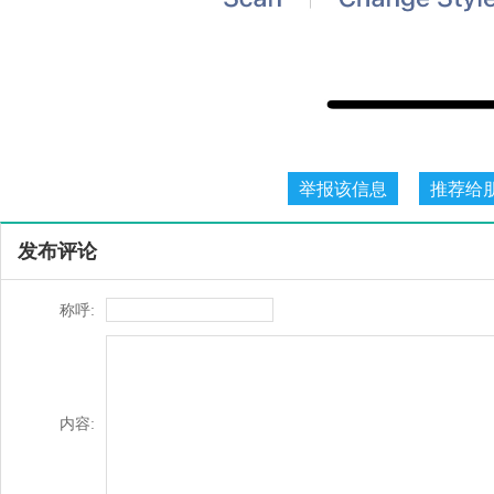
发布评论
称呼:
内容: