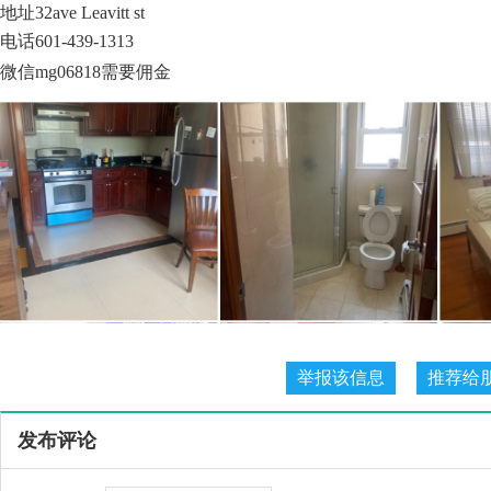
地址32ave Leavitt st
电话601-439-1313
微信mg06818需要佣金
发布评论