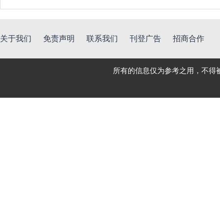
关于我们
免责声明
联系我们
刊登广告
招商合作
所有的信息仅为参考之用，不得