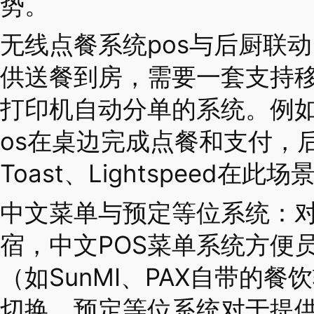
势。
无线点餐系统pos与后厨联
供送餐到房，需要一套支持
打印机自动分单的系统。例如
os在桌边完成点餐和支付，
Toast、Lightspeed在
中文菜单与预定等位系统：
宿，中文POS菜单系统方便
（如SunMI、PAX自带的
切换。预定等位系统对于提