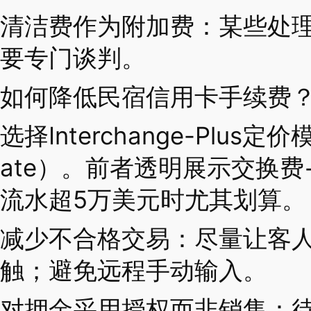
清洁费作为附加费：某些处
要专门谈判。
如何降低民宿信用卡手续费
选择Interchange-Plus
ate）。前者透明展示交换
流水超5万美元时尤其划算。
减少不合格交易：尽量让客
触；避免远程手动输入。
对押金采用授权而非销售：