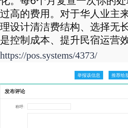
化。每6个月复查一次你的处
过高的费用。对于华人业主
理设计清洁费结构、选择无
是控制成本、提升民宿运营
https://pos.systems/4373/
发布评论
称呼: