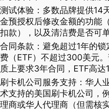
测试体验：多数品牌提供14
金预授权后修改金额的功能
扣款），以及清洁费是否可
合同条款：避免超过1年的锁
费（ETF）不超过300美元
质上要求3年合同，ETF高达1
刷卡机公司服务支持：华人
术支持的美国刷卡机公司，
理商或华人代理商（但需核