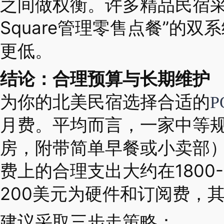
之间做权衡。许多精品民宿采
Square管理零售点餐”的
更低。
结论：合理预算与长期维护
为你的北美民宿选择合适的
P
月费。平均而言，一家中等规
房，附带简单早餐或小卖部）
费上的合理支出大约在1800-4
200美元为硬件和订阅费，
建议采取三步走策略：