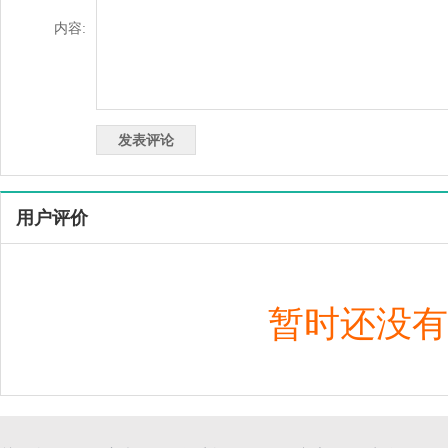
内容:
用户评价
暂时还没有