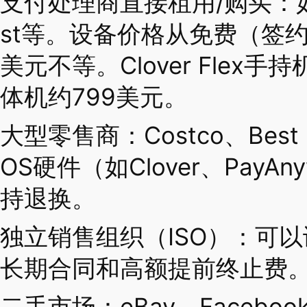
支付处理商直接租用/购买：如Squ
st等。设备价格从免费（签约
美元不等。Clover Flex手持
体机约799美元。
大型零售商：Costco、Best B
OS硬件（如Clover、PayA
持退换。
独立销售组织（ISO）：可
长期合同和高额提前终止费
二手市场：eBay、Facebook