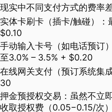
现实中不同支付方式的费率
实体卡刷卡（插卡/触碰）：最低，
$0.10
手动输入卡号（如电话预订
至3.0% – 3.5% + $0.20
在线网关支付（预订系统集成）：2.
30
押金预授权交易：虽然不立
收取授权费（0.05−0.15/次