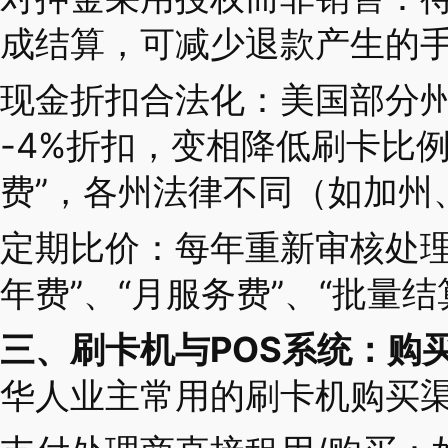
成结算，可减少退款产生的
现金折扣合法化：美国部分州
-4%折扣，变相降低刷卡比
费”，各州法律不同（如加州
定期比价：每年重新审核处理
年费”、“月服务费”、“批量
三、刷卡机与POS系统：购
华人业主常用的刷卡机购买