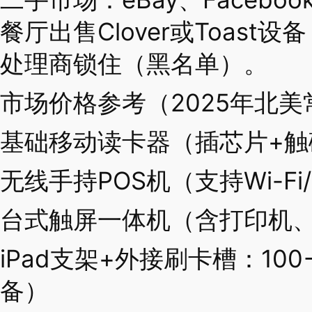
餐厅出售Clover或Toas
处理商锁住（黑名单）。
市场价格参考（2025年北
基础移动读卡器（插芯片+触碰
无线手持POS机（支持Wi-Fi/
台式触屏一体机（含打印机、钱
iPad支架+外接刷卡槽：100
备）