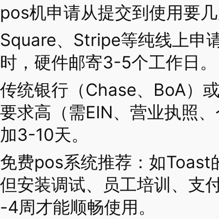
pos机申请从提交到使用要
Square、Stripe等纯线
时，硬件邮寄3-5个工作日。
传统银行（Chase、BoA）或
要求高（需EIN、营业执照
加3-10天。
免费pos系统推荐：如Toa
但安装调试、员工培训、支付
-4周才能顺畅使用。