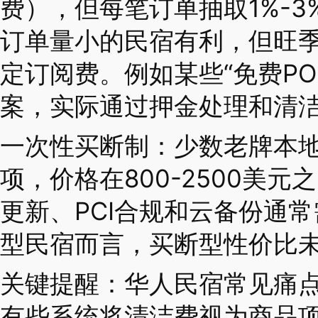
费），但每笔订单抽取1%-
订单量小的民宿有利，但旺
定订阅费。例如某些“免费PO
案，实际通过押金处理和清
一次性买断制：少数老牌本
项，价格在800-2500美
更新、PCI合规和云备份通常
型民宿而言，买断型性价比
关键提醒：华人民宿常见痛
有些系统将清洁费视为商品