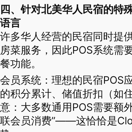
四、针对北美华人民宿的特
语言
许多华人经营的民宿同时提
房菜服务，因此POS系统需
餐功能。
会员系统：理想的民宿POS
的积分累计、储值折扣（如住
意：大多数通用POS需要额
联会员消费”——这恰恰是Clove