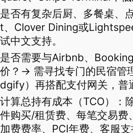
是否有复杂后厨、多餐桌、点餐
t、Clover Dining或Lights
试中文支持。
是否需要与Airbnb、Booki
价？→ 需寻找专门的民宿管理软件
dgify）再搭配支付网关，普
计算总持有成本（TCO）：
件购买/租赁费、每笔交易费
加费费率、PCI年费、客服