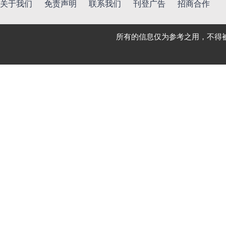
关于我们
免责声明
联系我们
刊登广告
招商合作
所有的信息仅为参考之用，不得