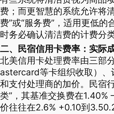
费；而更智慧的系统允许将清
费”或“服务费”，适用更低
时务必确认清洁费的计费分
二、民宿信用卡费率：实际
北美信用卡处理费率由三部分组
astercard等卡组织收取
和支付处理商的加价。民宿行
类”，其基准交换费在1.40% 
价往往在2.6% +0.10到3.50