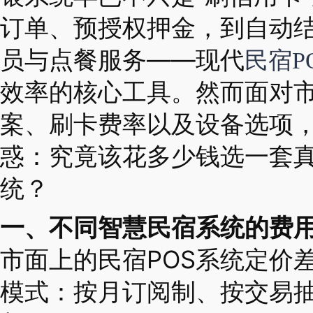
订单、预授权押金，到自动
员与点餐服务——现代
民宿P
效率的核心工具。然而面对
案、刷卡费率以及设备选项
惑：究竟该花多少钱选一套
统？
一、不同智慧民宿系统的费
市面上的民宿POS系统定价
模式：按月订阅制、按交易