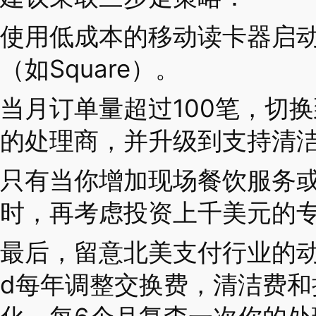
使用低成本的移动读卡器启
（如Square）。
当月订单量超过100笔，切换到In
的处理商，并升级到支持清
只有当你增加现场餐饮服务
时，再考虑投资上千美元的专
最后，留意北美支付行业的动态——
d每年调整交换费，清洁费和