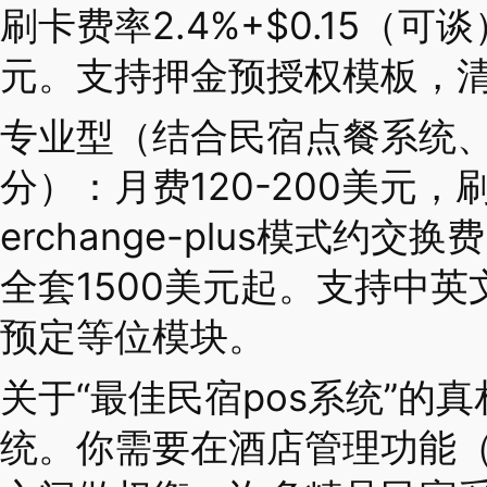
刷卡费率2.4%+$0.15（可
元。支持押金预授权模板，
专业型（结合民宿点餐系统
分）：月费120-200美元，
erchange-plus模式约交换费
全套1500美元起。支持中
预定等位模块。
关于“最佳民宿pos系统”的
统。你需要在酒店管理功能（