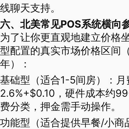
线聊天支持。
六、北美常见POS系统横向
为了让你更直观地建立价格
型配置的真实市场价格区间（
年）：
基础型（适合1-5间房）：月
2.6%+$0.10，硬件成本约
费分类，押金需手动操作。
功能型（适合提供早餐/小商品