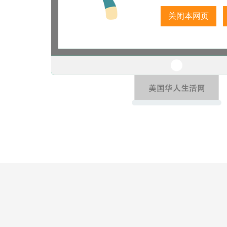
关闭本网页