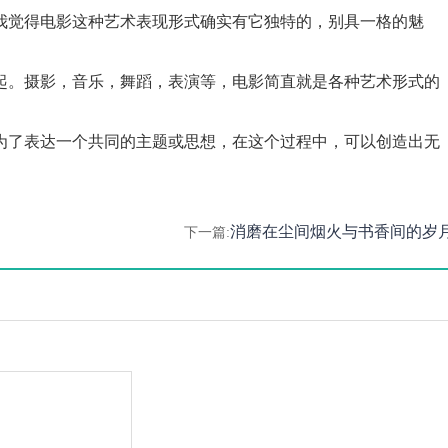
我觉得电影这种艺术表现形式确实有它独特的，别具一格的魅
起。摄影，音乐，舞蹈，表演等，电影简直就是各种艺术形式的
为了表达一个共同的主题或思想，在这个过程中，可以创造出无
消磨在尘间烟火与书香间的岁
下一篇: