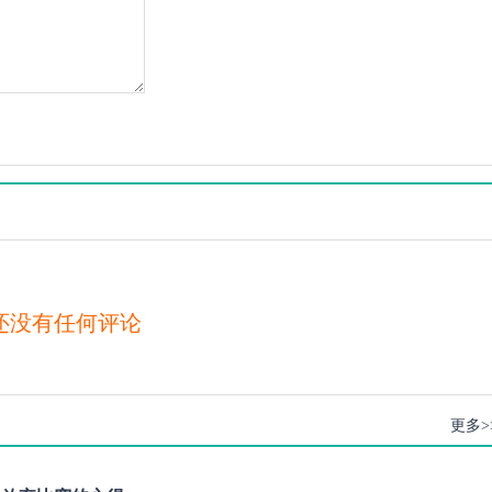
还没有任何评论
更多>