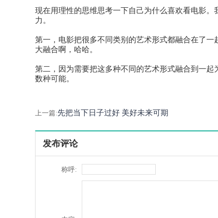
现在用理性的思维思考一下自己为什么喜欢看电影。
力。
第一，电影把很多不同类别的艺术形式都融合在了一
大融合啊，哈哈。
第二，因为需要把这多种不同的艺术形式融合到一起
数种可能。
先把当下日子过好 美好未来可期
上一篇:
发布评论
称呼: